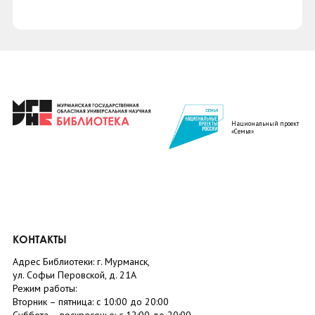
Национальный проект
«Семья»
КОНТАКТЫ
Адрес Библиотеки: г. Мурманск,
ул. Софьи Перовской, д. 21А
Режим работы:
Вторник –
пятница
: с 10:00 до 20:00