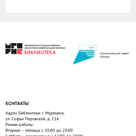
Национальный проект
«Семья»
КОНТАКТЫ
Адрес Библиотеки: г. Мурманск,
ул. Софьи Перовской, д. 21А
Режим работы:
Вторник –
пятница
: с 10:00 до 20:00