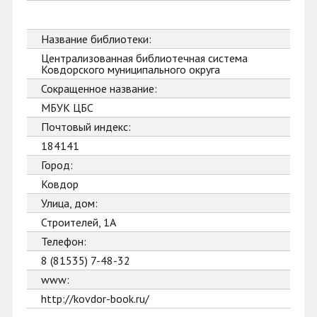
Название библиотеки:
Централизованная библиотечная система
Ковдорского муниципального округа
Сокращенное название:
МБУК ЦБС
Почтовый индекс:
184141
Город:
Ковдор
Улица, дом:
Строителей, 1А
Телефон:
8 (81535) 7-48-32
www:
http://kovdor-book.ru/