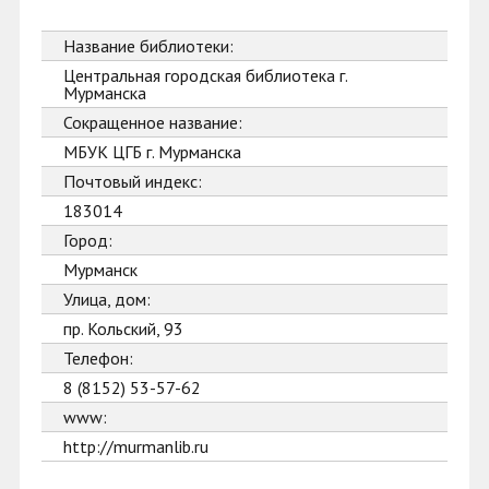
Название библиотеки:
Центральная городская библиотека г.
Мурманска
Сокращенное название:
МБУК ЦГБ г. Мурманска
Почтовый индекс:
183014
Город:
Мурманск
Улица, дом:
пр. Кольский, 93
Телефон:
8 (8152) 53-57-62
www:
http://murmanlib.ru