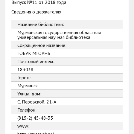
Выпуск №11 от 2018 года
Сведения о держателях
Название библиотеки:
Мурманская государственная областная
универсальная научная библиотека
Сокращенное название:
ГОБУК МГОУНБ
Почтовый индекс:
183038
Город:
Мурманск
Улица, дом:
С. Перовской, 21-А
Телефон:
(815-2) 45-48-35
www: