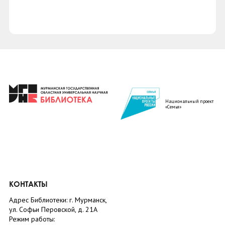
Национальный проект
«Семья»
КОНТАКТЫ
Адрес Библиотеки: г. Мурманск,
ул. Софьи Перовской, д. 21А
Режим работы: