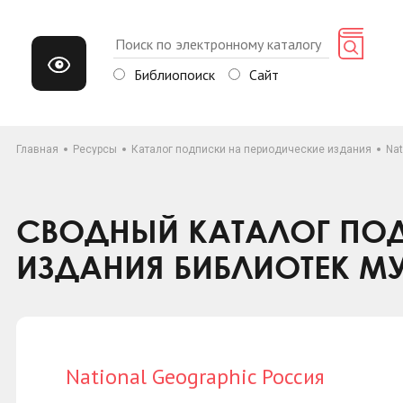
Библиопоиск
Сайт
Главная
Ресурсы
Каталог подписки на периодические издания
Nat
СВОДНЫЙ КАТАЛОГ ПОД
ИЗДАНИЯ БИБЛИОТЕК М
National Geographic Россия