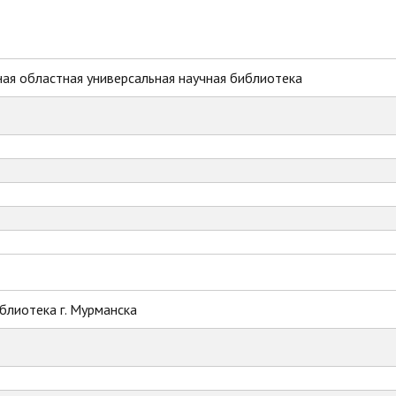
ая областная универсальная научная библиотека
блиотека г. Мурманска