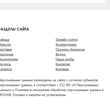
РАЗДЕЛЫ САЙТА
Афиша
Онлайн-услуги
Новости
Краеведение
Выставки
Проекты. Конкурсы
Экскурсии
Видео
Посетителям
Наши клубы
Ресурсы
Коллегам
Каталоги
Контакты
Персональные данные размещены на сайте с согласия субъектов
персональных данных, в соответствии с 152 ФЗ «О Персональных
данных» и Политики в отношении обработки персональных данных в
МГОУНБ. Условия и запреты не установлены.