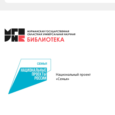
Национальный проект
«Семья»