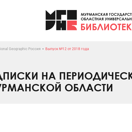
ional Geographic Россия
Выпуск №12 от 2018 года
ПИСКИ НА ПЕРИОДИЧЕС
УРМАНСКОЙ ОБЛАСТИ