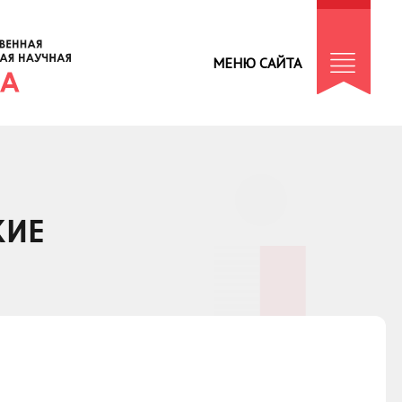
МЕНЮ САЙТА
КИЕ