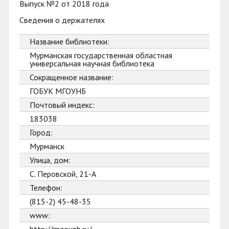
Выпуск №2 от 2018 года
Сведения о держателях
Название библиотеки:
Мурманская государственная областная
универсальная научная библиотека
Сокращенное название:
ГОБУК МГОУНБ
Почтовый индекс:
183038
Город:
Мурманск
Улица, дом:
С. Перовской, 21-А
Телефон:
(815-2) 45-48-35
www: