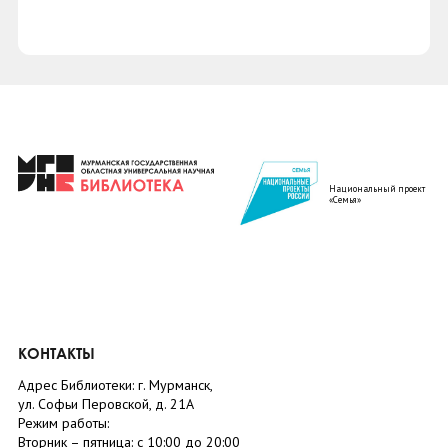
Национальный проект
«Семья»
КОНТАКТЫ
Адрес Библиотеки: г. Мурманск,
ул. Софьи Перовской, д. 21А
Режим работы:
Вторник –
пятница
: с 10:00 до 20:00