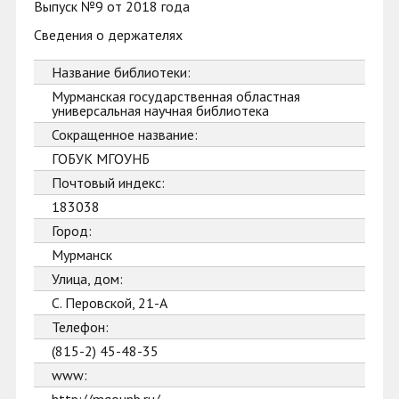
Выпуск №9 от 2018 года
Сведения о держателях
Название библиотеки:
Мурманская государственная областная
универсальная научная библиотека
Сокращенное название:
ГОБУК МГОУНБ
Почтовый индекс:
183038
Город:
Мурманск
Улица, дом:
С. Перовской, 21-А
Телефон:
(815-2) 45-48-35
www: