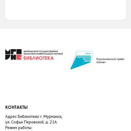
Национальный проект
«Семья»
КОНТАКТЫ
Адрес Библиотеки: г. Мурманск,
ул. Софьи Перовской, д. 21А
Режим работы: