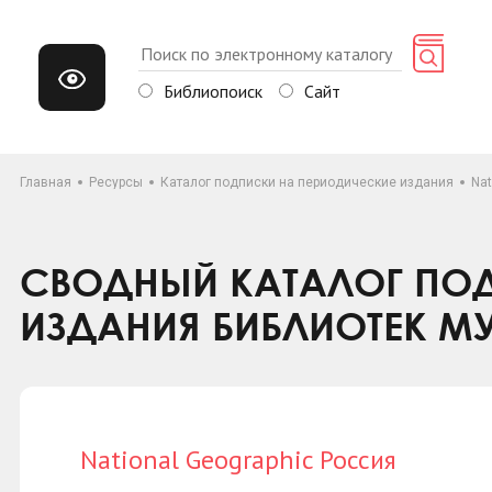
Библиопоиск
Сайт
Главная
Ресурсы
Каталог подписки на периодические издания
Nat
СВОДНЫЙ КАТАЛОГ ПОД
ИЗДАНИЯ БИБЛИОТЕК М
National Geographic Россия