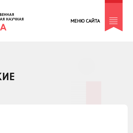
МЕНЮ САЙТА
КИЕ