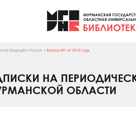
ional Geographic Россия
Выпуск №1 от 2019 года
ПИСКИ НА ПЕРИОДИЧЕС
УРМАНСКОЙ ОБЛАСТИ