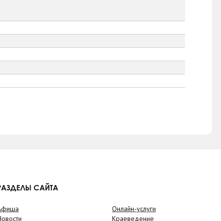
РАЗДЕЛЫ САЙТА
Афиша
Онлайн-услуги
Новости
Краеведение