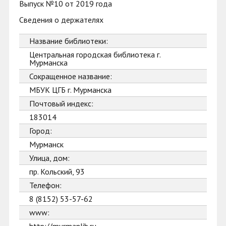
Выпуск №10 от 2019 года
Сведения о держателях
Название библиотеки:
Центральная городская библиотека г.
Мурманска
Сокращенное название:
МБУК ЦГБ г. Мурманска
Почтовый индекс:
183014
Город:
Мурманск
Улица, дом:
пр. Кольский, 93
Телефон:
8 (8152) 53-57-62
www: