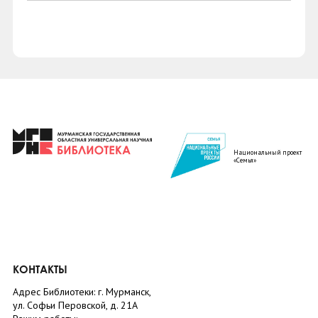
Национальный проект
«Семья»
КОНТАКТЫ
Адрес Библиотеки: г. Мурманск,
ул. Софьи Перовской, д. 21А