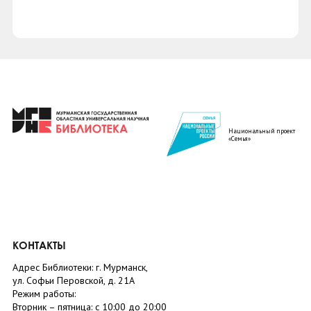
Национальный проект
«Семья»
КОНТАКТЫ
Адрес Библиотеки: г. Мурманск,
ул. Софьи Перовской, д. 21А
Режим работы:
Вторник –
пятница
: с 10:00 до 20:00