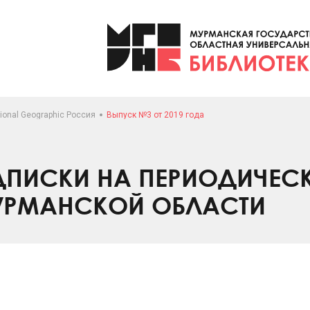
ional Geographic Россия
Выпуск №3 от 2019 года
ПИСКИ НА ПЕРИОДИЧЕС
УРМАНСКОЙ ОБЛАСТИ