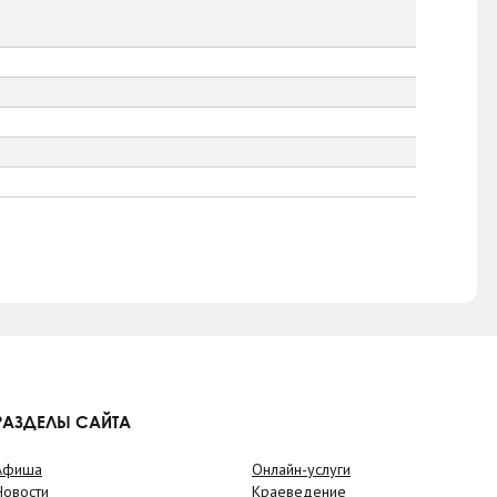
РАЗДЕЛЫ САЙТА
Афиша
Онлайн-услуги
Новости
Краеведение