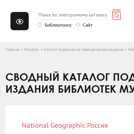
Библиопоиск
Сайт
Главная
Ресурсы
Каталог подписки на периодические издания
Nat
СВОДНЫЙ КАТАЛОГ ПОД
ИЗДАНИЯ БИБЛИОТЕК М
National Geographic Россия