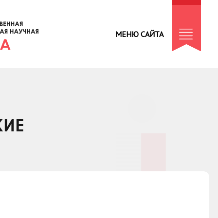
МЕНЮ САЙТА
КИЕ