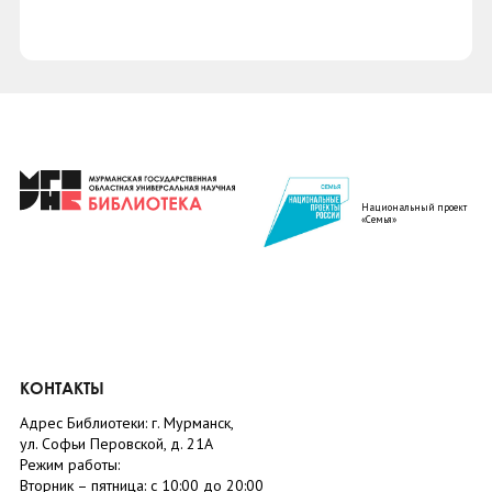
Национальный проект
«Семья»
КОНТАКТЫ
Адрес Библиотеки: г. Мурманск,
ул. Софьи Перовской, д. 21А
Режим работы:
Вторник –
пятница
: с 10:00 до 20:00