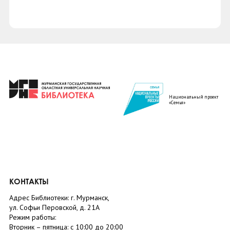
Национальный проект
«Семья»
КОНТАКТЫ
Адрес Библиотеки: г. Мурманск,
ул. Софьи Перовской, д. 21А
Режим работы:
Вторник –
пятница
: с 10:00 до 20:00