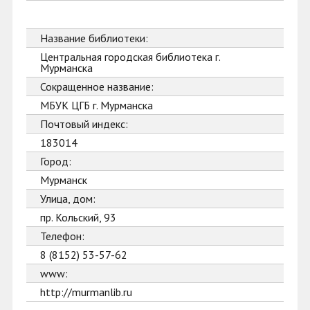
Название библиотеки:
Центральная городская библиотека г.
Мурманска
Сокращенное название:
МБУК ЦГБ г. Мурманска
Почтовый индекс:
183014
Город:
Мурманск
Улица, дом:
пр. Кольский, 93
Телефон:
8 (8152) 53-57-62
www:
http://murmanlib.ru