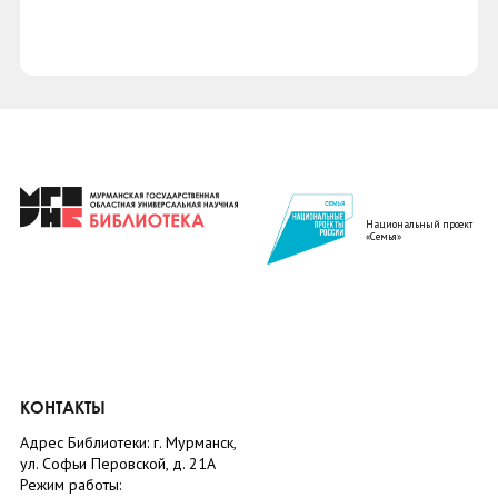
Национальный проект
«Семья»
КОНТАКТЫ
Адрес Библиотеки: г. Мурманск,
ул. Софьи Перовской, д. 21А
Режим работы: