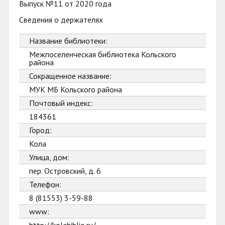
Выпуск №11 от 2020 года
Сведения о держателях
Название библиотеки:
Межпоселенческая библиотека Кольского
района
Сокращенное название:
МУК МБ Кольского района
Почтовый индекс:
184361
Город:
Кола
Улица, дом:
пер. Островский, д. 6
Телефон:
8 (81553) 3-59-88
www: