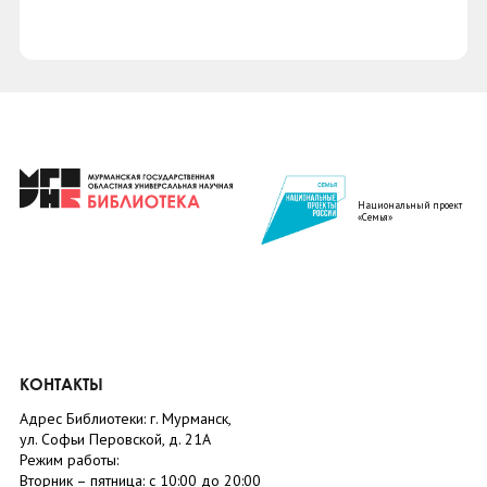
Национальный проект
«Семья»
КОНТАКТЫ
Адрес Библиотеки: г. Мурманск,
ул. Софьи Перовской, д. 21А
Режим работы:
Вторник –
пятница
: с 10:00 до 20:00