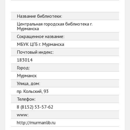
Название библиотеки:
Центральная городская библиотека г.
Мурманска
Сокращенное название:
МБУК ЦГБ г. Мурманска
Почтовый индекс:
183014
Город:
Мурманск
Улица, дом:
пр. Кольский, 93
Телефон:
8 (8152) 53-57-62
www:
http://murmanlib.ru