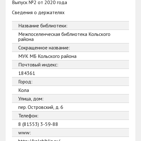
Выпуск №2 от 2020 года
Сведения о держателях
Название библиотеки:
Межпоселенческая библиотека Кольского
района
Сокращенное название:
МУК МБ Кольского района
Почтовый индекс:
184361
Город:
Кола
Улица, дом:
пер. Островский, д. 6
Телефон:
8 (81553) 3-59-88
www: