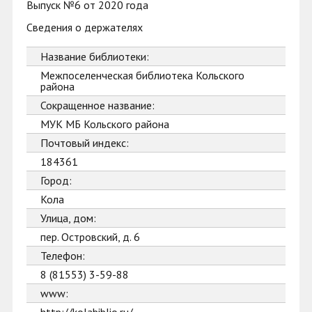
Выпуск №6 от 2020 года
Сведения о держателях
Название библиотеки:
Межпоселенческая библиотека Кольского
района
Сокращенное название:
МУК МБ Кольского района
Почтовый индекс:
184361
Город:
Кола
Улица, дом:
пер. Островский, д. 6
Телефон:
8 (81553) 3-59-88
www: