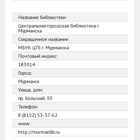
Название библиотеки:
Центральная городская библиотека г.
Мурманска
Сокращенное название:
МБУК ЦГБ г. Мурманска
Почтовый индекс:
183014
Город:
Мурманск
Улица, дом:
пр. Кольский, 93
Телефон:
8 (8152) 53-57-62
www:
http://murmanlib.ru