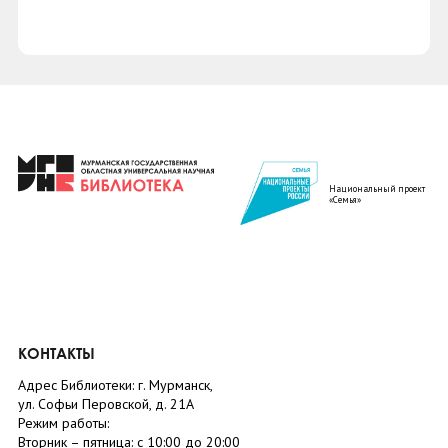
Национальный проект
«Семья»
КОНТАКТЫ
Адрес Библиотеки: г. Мурманск,
ул. Софьи Перовской, д. 21А
Режим работы:
Вторник –
пятница
: с 10:00 до 20:00