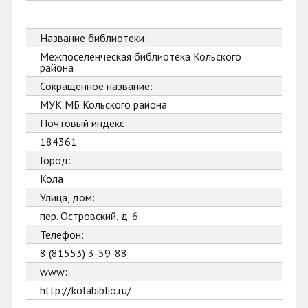
Название библиотеки:
Межпоселенческая библиотека Кольского
района
Сокращенное название:
МУК МБ Кольского района
Почтовый индекс:
184361
Город:
Кола
Улица, дом:
пер. Островский, д. 6
Телефон:
8 (81553) 3-59-88
www:
http://kolabiblio.ru/