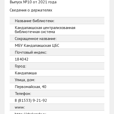
Выпуск №10 от 2021 года
Сведения о держателях
Название библиотеки:
Кандалакшская централизованная
библиотечная система
Сокращенное название:
МБУ Кандалакшская ЦБС
Почтовый индекс:
184042
Город:
Кандалакша
Улица, дом:
Первомайская, 40
Телефон:
8 (81533) 9-21-92
www: