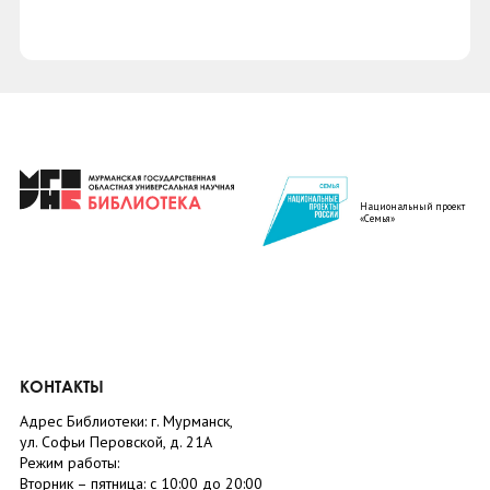
Национальный проект
«Семья»
КОНТАКТЫ
Адрес Библиотеки: г. Мурманск,
ул. Софьи Перовской, д. 21А
Режим работы:
Вторник –
пятница
: с 10:00 до 20:00