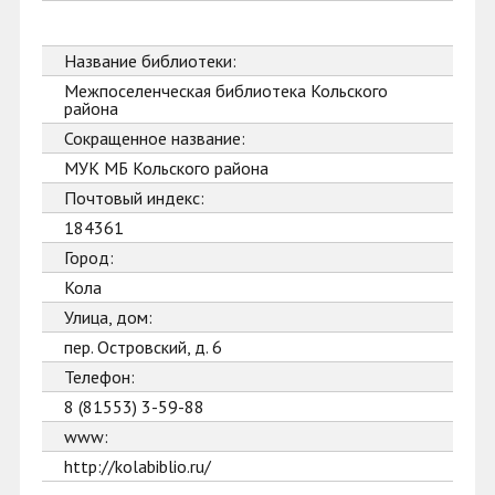
Название библиотеки:
Межпоселенческая библиотека Кольского
района
Сокращенное название:
МУК МБ Кольского района
Почтовый индекс:
184361
Город:
Кола
Улица, дом:
пер. Островский, д. 6
Телефон:
8 (81553) 3-59-88
www:
http://kolabiblio.ru/