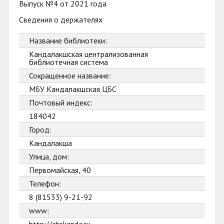
Выпуск №4 от 2021 года
Сведения о держателях
Название библиотеки:
Кандалакшская централизованная
библиотечная система
Сокращенное название:
МБУ Кандалакшская ЦБС
Почтовый индекс:
184042
Город:
Кандалакша
Улица, дом:
Первомайская, 40
Телефон:
8 (81533) 9-21-92
www: