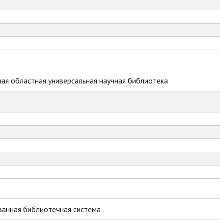
ая областная универсальная научная библиотека
ванная библиотечная система