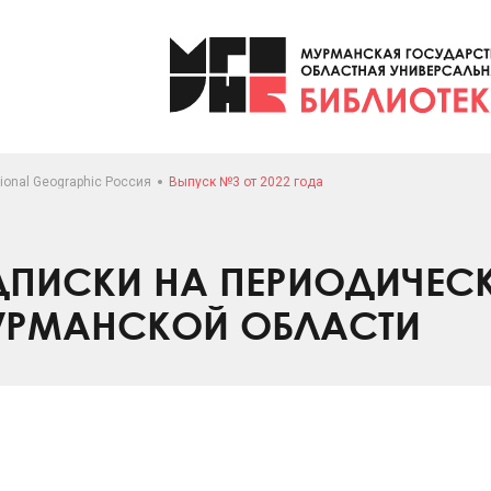
ional Geographic Россия
Выпуск №3 от 2022 года
ПИСКИ НА ПЕРИОДИЧЕС
УРМАНСКОЙ ОБЛАСТИ