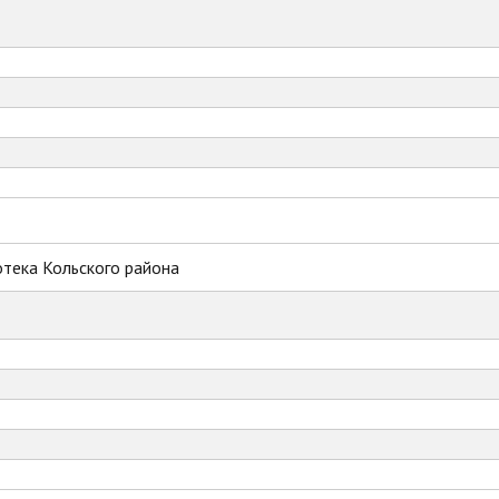
тека Кольского района