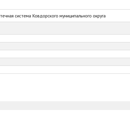
течная система Ковдорского муниципального округа