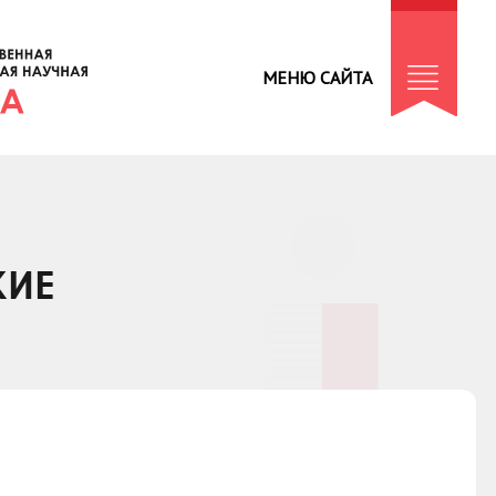
МЕНЮ САЙТА
КИЕ