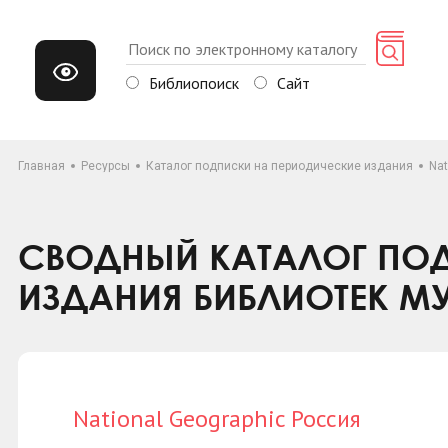
Библиопоиск
Сайт
Главная
Ресурсы
Каталог подписки на периодические издания
Nat
СВОДНЫЙ КАТАЛОГ ПОД
ИЗДАНИЯ БИБЛИОТЕК М
National Geographic Россия