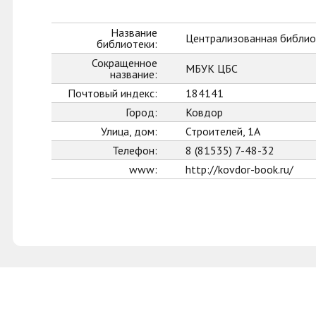
Название
Централизованная библио
библиотеки:
Сокращенное
МБУК ЦБС
название:
Почтовый индекс:
184141
Город:
Ковдор
Улица, дом:
Строителей, 1А
Телефон:
8 (81535) 7-48-32
www:
http://kovdor-book.ru/