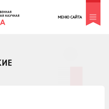
МЕНЮ САЙТА
КИЕ