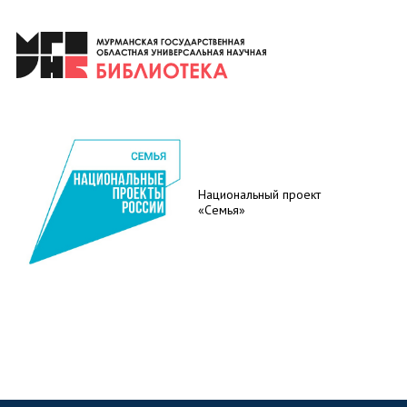
Национальный проект
«Семья»