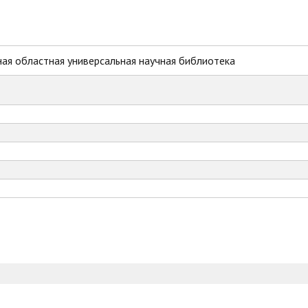
ая областная универсальная научная библиотека