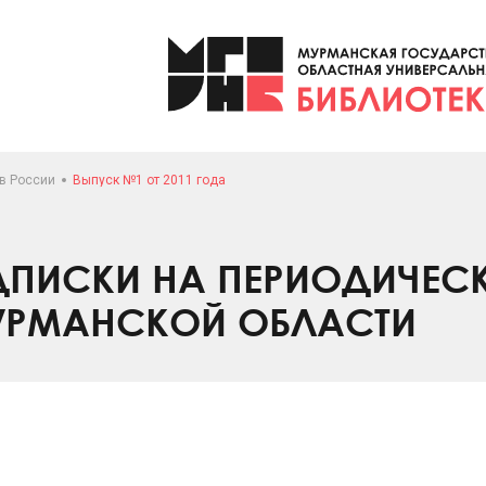
 в России
Выпуск №1 от 2011 года
ПИСКИ НА ПЕРИОДИЧЕС
УРМАНСКОЙ ОБЛАСТИ