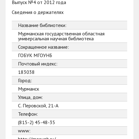
Выпуск №4 от 2012 года
Сведения о держателях
Название библиотеки:
Мурманская государственная областная
универсальная научная библиотека
Сокращенное название:
ГОБУК МГОУНБ
Почтовый индекс:
183038
Город:
Мурманск
Улица, дом:
С. Перовской, 21-А
Телефон:
(815-2) 45-48-35
www: