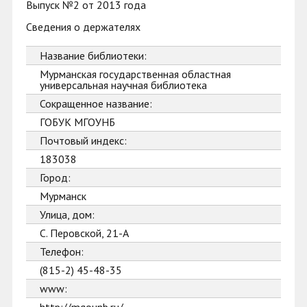
Выпуск №2 от 2013 года
Сведения о держателях
Название библиотеки:
Мурманская государственная областная
универсальная научная библиотека
Сокращенное название:
ГОБУК МГОУНБ
Почтовый индекс:
183038
Город:
Мурманск
Улица, дом:
С. Перовской, 21-А
Телефон:
(815-2) 45-48-35
www: