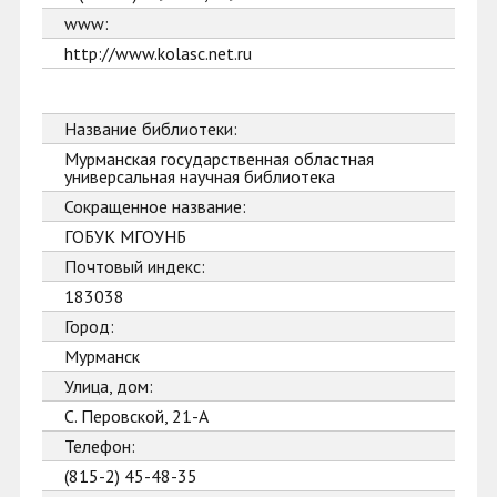
www:
http://www.kolasc.net.ru
Название библиотеки:
Мурманская государственная областная
универсальная научная библиотека
Сокращенное название:
ГОБУК МГОУНБ
Почтовый индекс:
183038
Город:
Мурманск
Улица, дом:
С. Перовской, 21-А
Телефон:
(815-2) 45-48-35