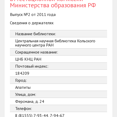
Министерства образования РФ
Выпуск №2 от 2011 года
Сведения о держателях
Название библиотеки:
Центральная научная библиотека Кольского
научного центра РАН
Сокращенное название:
ЦНБ КНЦ РАН
Почтовый индекс:
184209
Город:
Апатиты
Улица, дом:
Ферсмана, д. 24
Телефон:
8 (81555) 7-93-44, 7-94-67