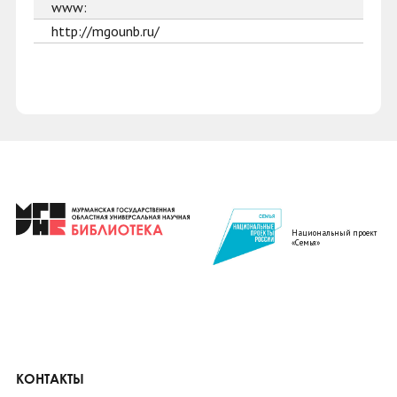
www:
http://mgounb.ru/
Национальный проект
«Семья»
КОНТАКТЫ