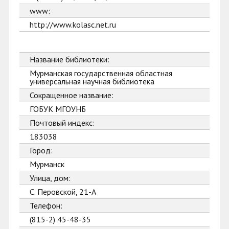
www:
http://www.kolasc.net.ru
Название библиотеки:
Мурманская государственная областная
универсальная научная библиотека
Сокращенное название:
ГОБУК МГОУНБ
Почтовый индекс:
183038
Город:
Мурманск
Улица, дом:
С. Перовской, 21-А
Телефон:
(815-2) 45-48-35