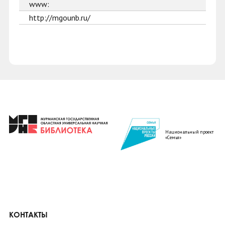
www:
http://mgounb.ru/
Национальный проект
«Семья»
КОНТАКТЫ