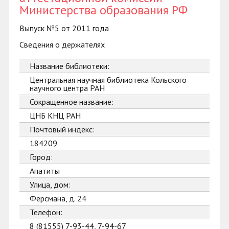
Министерства образования РФ
Выпуск №5 от 2011 года
Сведения о держателях
Название библиотеки:
Центральная научная библиотека Кольского
научного центра РАН
Сокращенное название:
ЦНБ КНЦ РАН
Почтовый индекс:
184209
Город:
Апатиты
Улица, дом:
Ферсмана, д. 24
Телефон:
8 (81555) 7-93-44, 7-94-67