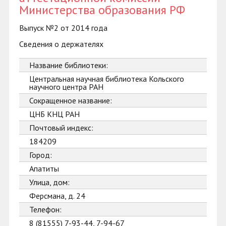
Министерства образования РФ
Выпуск №2 от 2014 года
Сведения о держателях
Название библиотеки:
Центральная научная библиотека Кольского
научного центра РАН
Сокращенное название:
ЦНБ КНЦ РАН
Почтовый индекс:
184209
Город:
Апатиты
Улица, дом:
Ферсмана, д. 24
Телефон:
8 (81555) 7-93-44, 7-94-67