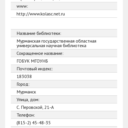
www:
http://www.kolasc.net.ru
Название библиотеки:
Мурманская государственная областная
универсальная научная библиотека
Сокращенное название:
ГОБУК МГОУНБ
Почтовый индекс:
183038
Город:
Мурманск
Улица, дом:
С. Перовской, 21-А
Телефон:
(815-2) 45-48-35