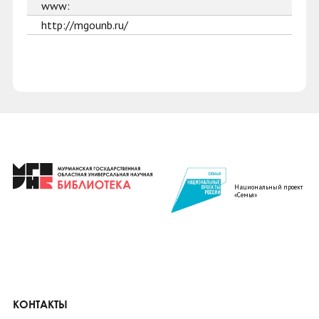
www:
http://mgounb.ru/
Национальный проект
«Семья»
КОНТАКТЫ