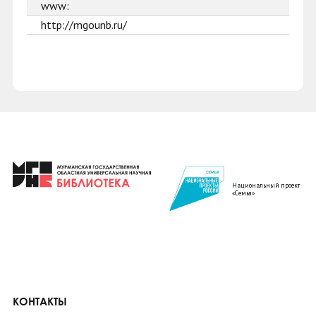
www:
http://mgounb.ru/
Национальный проект
«Семья»
КОНТАКТЫ