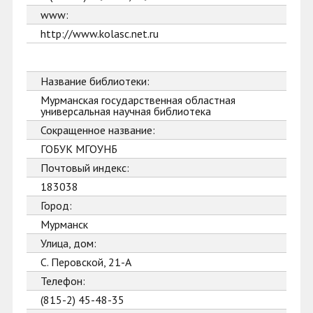
www:
http://www.kolasc.net.ru
Название библиотеки:
Мурманская государственная областная
универсальная научная библиотека
Сокращенное название:
ГОБУК МГОУНБ
Почтовый индекс:
183038
Город:
Мурманск
Улица, дом:
С. Перовской, 21-А
Телефон:
(815-2) 45-48-35