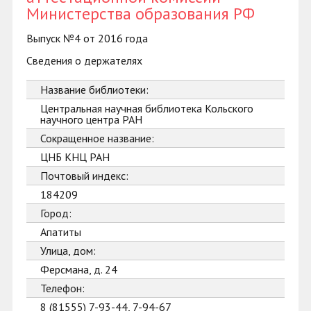
Министерства образования РФ
Выпуск №4 от 2016 года
Сведения о держателях
Название библиотеки:
Центральная научная библиотека Кольского
научного центра РАН
Сокращенное название:
ЦНБ КНЦ РАН
Почтовый индекс:
184209
Город:
Апатиты
Улица, дом:
Ферсмана, д. 24
Телефон:
8 (81555) 7-93-44, 7-94-67