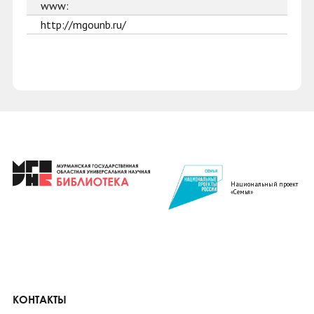
www:
http://mgounb.ru/
Национальный проект
«Семья»
КОНТАКТЫ