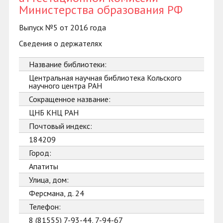
Министерства образования РФ
Выпуск №5 от 2016 года
Сведения о держателях
Название библиотеки:
Центральная научная библиотека Кольского
научного центра РАН
Сокращенное название:
ЦНБ КНЦ РАН
Почтовый индекс:
184209
Город:
Апатиты
Улица, дом:
Ферсмана, д. 24
Телефон:
8 (81555) 7-93-44, 7-94-67