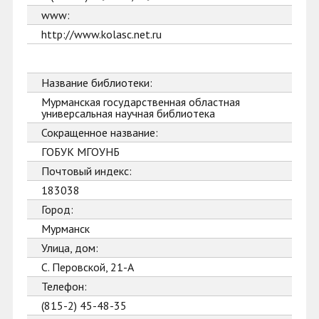
www:
http://www.kolasc.net.ru
Название библиотеки:
Мурманская государственная областная
универсальная научная библиотека
Сокращенное название:
ГОБУК МГОУНБ
Почтовый индекс:
183038
Город:
Мурманск
Улица, дом:
С. Перовской, 21-А
Телефон:
(815-2) 45-48-35