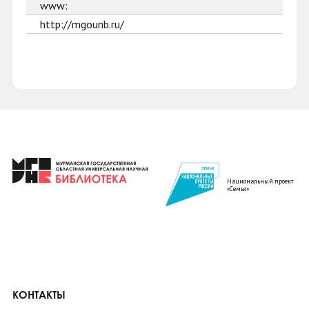
www:
http://mgounb.ru/
Национальный проект
«Семья»
КОНТАКТЫ