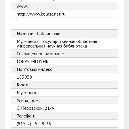
www:
http://www.kolasc.net.ru
Название библиотеки:
Мурманская государственная областная
универсальная научная библиотека
Сокращенное название:
ГОБУК МГОУНБ
Почтовый индекс:
183038
Город:
Мурманск
Улица, дом:
С. Перовской, 21-А
Телефон:
(815-2) 45-48-35