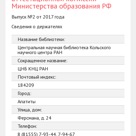
Министерства образования РФ
Выпуск №2 от 2017 года
Сведения о держателях
Название библиотеки:
Центральная научная библиотека Кольского
научного центра РАН
Сокращенное название:
ЦНБ КНЦ РАН
Почтовый индекс:
184209
Город:
Апатиты
Улица, дом:
Ферсмана, д. 24
Телефон:
8 (81555) 7-93-44, 7-94-67