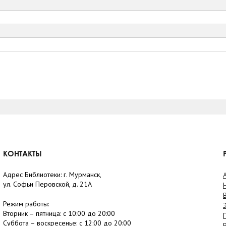
КОНТАКТЫ
Адрес Библиотеки: г. Мурманск,
ул. Софьи Перовской, д. 21А
Режим работы:
Вторник –
пятница
: с 10:00 до 20:00
Суббота
– в
оскресенье
: c 12:00 до 20:00