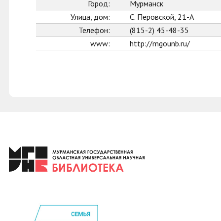
Город:
Мурманск
Улица, дом:
С. Перовской, 21-А
Телефон:
(815-2) 45-48-35
www:
http://mgounb.ru/