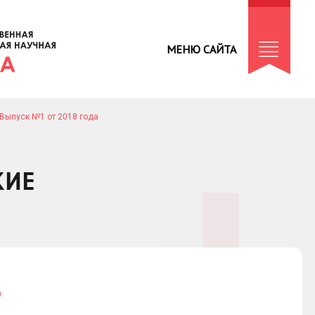
МЕНЮ САЙТА
Выпуск №1 от 2018 года
КИЕ
Ф