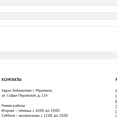
КОНТАКТЫ
Адрес Библиотеки: г. Мурманск,
ул. Софьи Перовской, д. 21А
Режим работы:
Вторник –
пятница
: с 10:00 до 20:00
Суббота
– в
оскресенье
: c 12:00 до 20:00