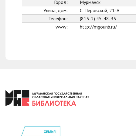
Город:
Мурманск
Улица, дом:
С. Перовской, 21-А
Телефон:
(815-2) 45-48-35
www:
http://mgounb.ru/