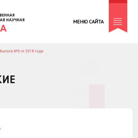
МЕНЮ САЙТА
Выпуск №3 от 2018 года
КИЕ
Ф