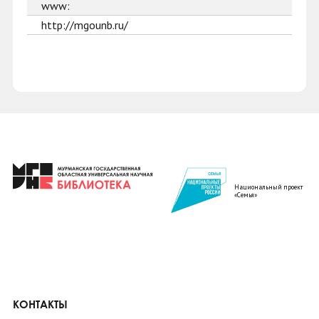
www:
http://mgounb.ru/
Национальный проект
«Семья»
КОНТАКТЫ