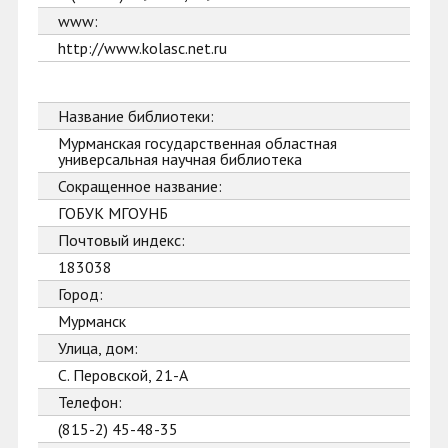
www:
http://www.kolasc.net.ru
Название библиотеки:
Мурманская государственная областная
универсальная научная библиотека
Сокращенное название:
ГОБУК МГОУНБ
Почтовый индекс:
183038
Город:
Мурманск
Улица, дом:
С. Перовской, 21-А
Телефон:
(815-2) 45-48-35