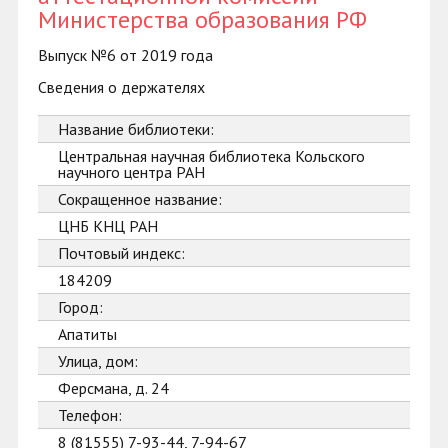
Министерства образования РФ
Выпуск №6 от 2019 года
Сведения о держателях
Название библиотеки:
Центральная научная библиотека Кольского
научного центра РАН
Сокращенное название:
ЦНБ КНЦ РАН
Почтовый индекс:
184209
Город:
Апатиты
Улица, дом:
Ферсмана, д. 24
Телефон:
8 (81555) 7-93-44, 7-94-67