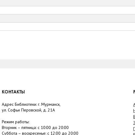
КОНТАКТЫ
Адрес Библиотеки: г. Мурманск,
ул. Софьи Перовской, д. 21А
Режим работы:
Вторник –
пятница
: с 10:00 до 20:00
Суббота
– в
оскресенье
: c 12:00 до 20:00