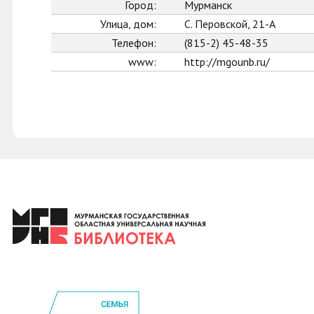
Город:
Мурманск
Улица, дом:
С. Перовской, 21-А
Телефон:
(815-2) 45-48-35
www:
http://mgounb.ru/