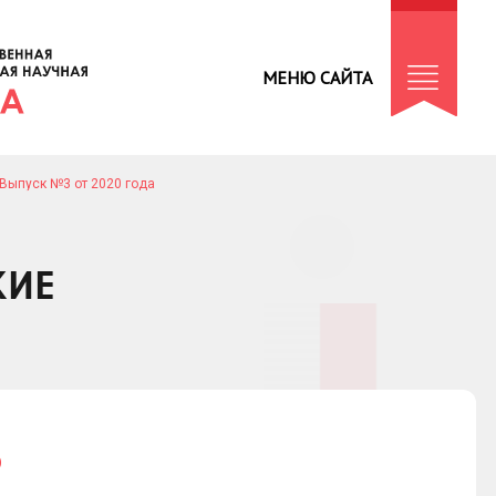
МЕНЮ САЙТА
Выпуск №3 от 2020 года
КИЕ
Ф