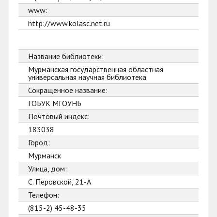
www:
http://www.kolasc.net.ru
Название библиотеки:
Мурманская государственная областная
универсальная научная библиотека
Сокращенное название:
ГОБУК МГОУНБ
Почтовый индекс:
183038
Город:
Мурманск
Улица, дом:
С. Перовской, 21-А
Телефон:
(815-2) 45-48-35