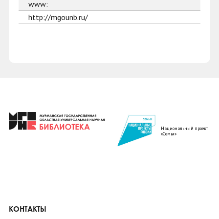
www:
http://mgounb.ru/
Национальный проект
«Семья»
КОНТАКТЫ