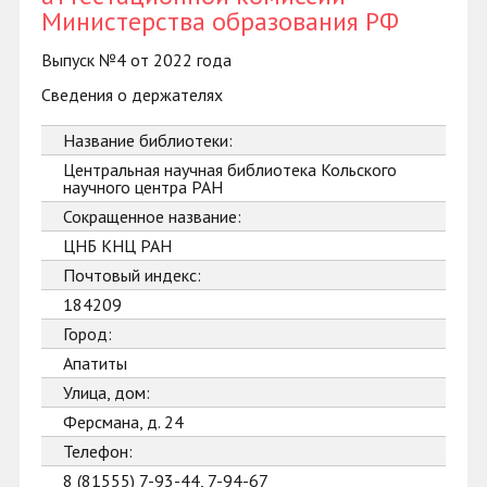
Министерства образования РФ
Выпуск №4 от 2022 года
Сведения о держателях
Название библиотеки:
Центральная научная библиотека Кольского
научного центра РАН
Сокращенное название:
ЦНБ КНЦ РАН
Почтовый индекс:
184209
Город:
Апатиты
Улица, дом:
Ферсмана, д. 24
Телефон:
8 (81555) 7-93-44, 7-94-67