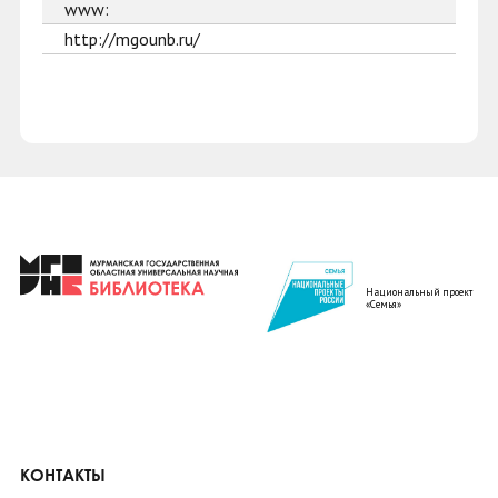
www:
http://mgounb.ru/
Национальный проект
«Семья»
КОНТАКТЫ