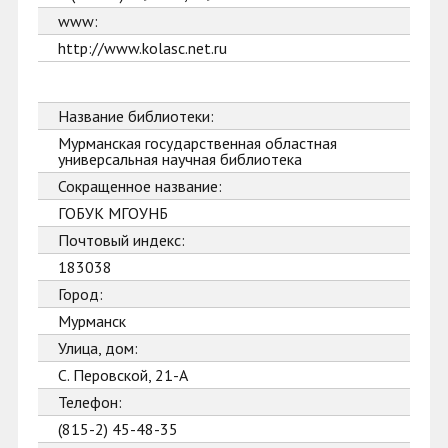
www:
http://www.kolasc.net.ru
Название библиотеки:
Мурманская государственная областная
универсальная научная библиотека
Сокращенное название:
ГОБУК МГОУНБ
Почтовый индекс:
183038
Город:
Мурманск
Улица, дом:
С. Перовской, 21-А
Телефон:
(815-2) 45-48-35