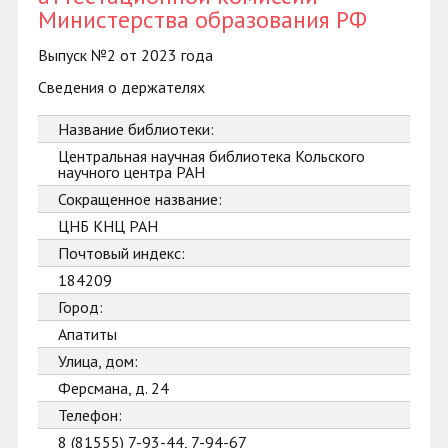
Министерства образования РФ
Выпуск №2 от 2023 года
Сведения о держателях
Название библиотеки:
Центральная научная библиотека Кольского
научного центра РАН
Сокращенное название:
ЦНБ КНЦ РАН
Почтовый индекс:
184209
Город:
Апатиты
Улица, дом:
Ферсмана, д. 24
Телефон:
8 (81555) 7-93-44, 7-94-67