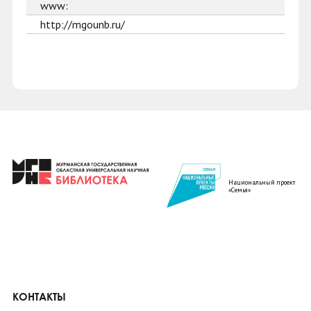
www:
http://mgounb.ru/
Национальный проект
«Семья»
КОНТАКТЫ