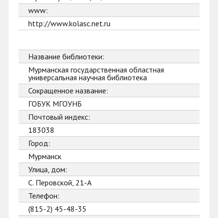
www:
http://www.kolasc.net.ru
Название библиотеки:
Мурманская государственная областная
универсальная научная библиотека
Сокращенное название:
ГОБУК МГОУНБ
Почтовый индекс:
183038
Город:
Мурманск
Улица, дом:
С. Перовской, 21-А
Телефон:
(815-2) 45-48-35