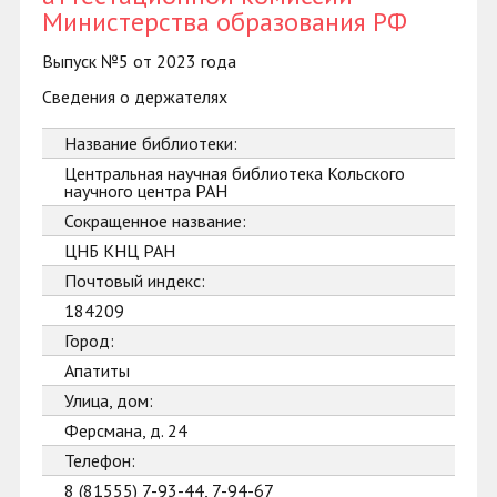
Министерства образования РФ
Выпуск №5 от 2023 года
Сведения о держателях
Название библиотеки:
Центральная научная библиотека Кольского
научного центра РАН
Сокращенное название:
ЦНБ КНЦ РАН
Почтовый индекс:
184209
Город:
Апатиты
Улица, дом:
Ферсмана, д. 24
Телефон:
8 (81555) 7-93-44, 7-94-67