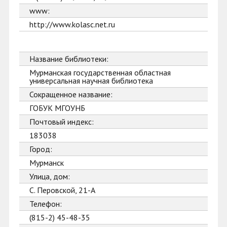
www:
http://www.kolasc.net.ru
Название библиотеки:
Мурманская государственная областная
универсальная научная библиотека
Сокращенное название:
ГОБУК МГОУНБ
Почтовый индекс:
183038
Город:
Мурманск
Улица, дом:
С. Перовской, 21-А
Телефон:
(815-2) 45-48-35