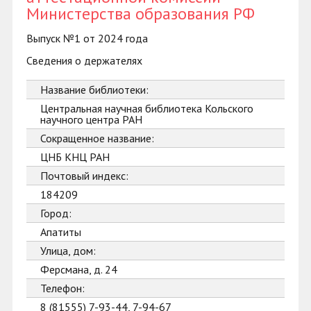
Министерства образования РФ
Выпуск №1 от 2024 года
Сведения о держателях
Название библиотеки:
Центральная научная библиотека Кольского
научного центра РАН
Сокращенное название:
ЦНБ КНЦ РАН
Почтовый индекс:
184209
Город:
Апатиты
Улица, дом:
Ферсмана, д. 24
Телефон:
8 (81555) 7-93-44, 7-94-67