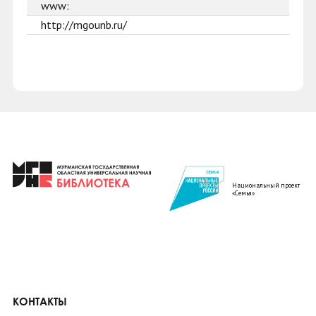
www:
http://mgounb.ru/
Национальный проект
«Семья»
КОНТАКТЫ