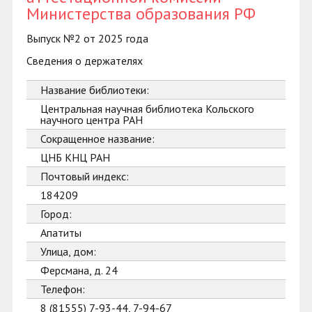
Министерства образования РФ
Выпуск №2 от 2025 года
Сведения о держателях
Название библиотеки:
Центральная научная библиотека Кольского
научного центра РАН
Сокращенное название:
ЦНБ КНЦ РАН
Почтовый индекс:
184209
Город:
Апатиты
Улица, дом:
Ферсмана, д. 24
Телефон:
8 (81555) 7-93-44, 7-94-67