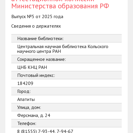
Министерства образования РФ
Выпуск №5 от 2025 года
Сведения о держателях
Название библиотеки:
Центральная научная библиотека Кольского
научного центра РАН
Сокращенное название:
ЦНБ КНЦ РАН
Почтовый индекс:
184209
Город:
Апатиты
Улица, дом:
Ферсмана, д. 24
Телефон:
8 (81555) 7-93-44, 7-94-67