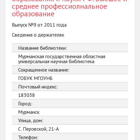
среднее профессиолнальное
образование
Выпуск №9 от 2011 года
Сведения о держателях
Название библиотеки:
Мурманская государственная областная
универсальная научная библиотека
Сокращенное название:
ГОБУК МГОУНБ
Почтовый индекс:
183038
Город:
Мурманск
Улица, дом:
С. Перовской, 21-А
Телефон: