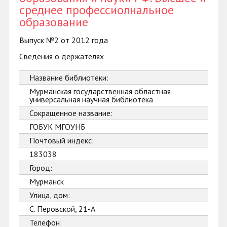
среднее профессиолнальное
образование
Выпуск №2 от 2012 года
Сведения о держателях
Название библиотеки:
Мурманская государственная областная
универсальная научная библиотека
Сокращенное название:
ГОБУК МГОУНБ
Почтовый индекс:
183038
Город:
Мурманск
Улица, дом:
С. Перовской, 21-А
Телефон: