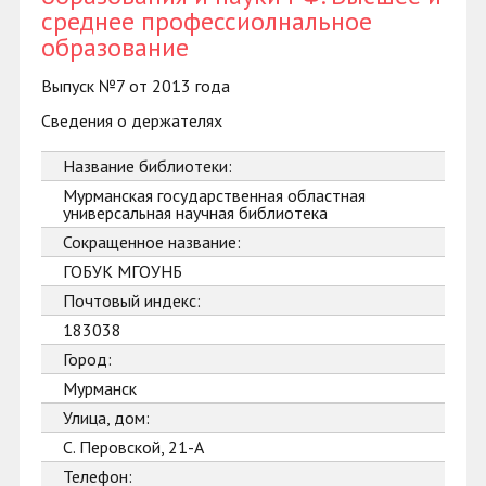
среднее профессиолнальное
образование
Выпуск №7 от 2013 года
Сведения о держателях
Название библиотеки:
Мурманская государственная областная
универсальная научная библиотека
Сокращенное название:
ГОБУК МГОУНБ
Почтовый индекс:
183038
Город:
Мурманск
Улица, дом:
С. Перовской, 21-А
Телефон: