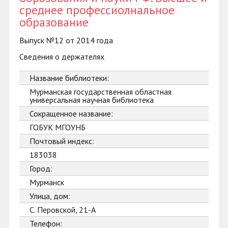
среднее профессиолнальное
образование
Выпуск №12 от 2014 года
Сведения о держателях
Название библиотеки:
Мурманская государственная областная
универсальная научная библиотека
Сокращенное название:
ГОБУК МГОУНБ
Почтовый индекс:
183038
Город:
Мурманск
Улица, дом:
С. Перовской, 21-А
Телефон: