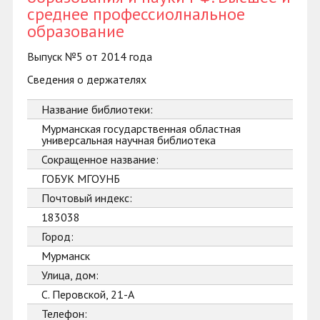
среднее профессиолнальное
образование
Выпуск №5 от 2014 года
Сведения о держателях
Название библиотеки:
Мурманская государственная областная
универсальная научная библиотека
Сокращенное название:
ГОБУК МГОУНБ
Почтовый индекс:
183038
Город:
Мурманск
Улица, дом:
С. Перовской, 21-А
Телефон: