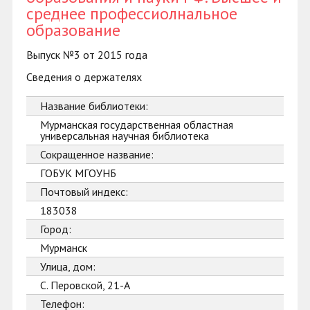
среднее профессиолнальное
образование
Выпуск №3 от 2015 года
Сведения о держателях
Название библиотеки:
Мурманская государственная областная
универсальная научная библиотека
Сокращенное название:
ГОБУК МГОУНБ
Почтовый индекс:
183038
Город:
Мурманск
Улица, дом:
С. Перовской, 21-А
Телефон: