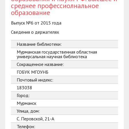
среднее профессиолнальное
образование
Выпуск №6 от 2015 года
Сведения о держателях
Название библиотеки:
Мурманская государственная областная
универсальная научная библиотека
Сокращенное название:
ГОБУК МГОУНБ
Почтовый индекс:
183038
Город:
Мурманск
Улица, дом:
С. Перовской, 21-А
Телефон: