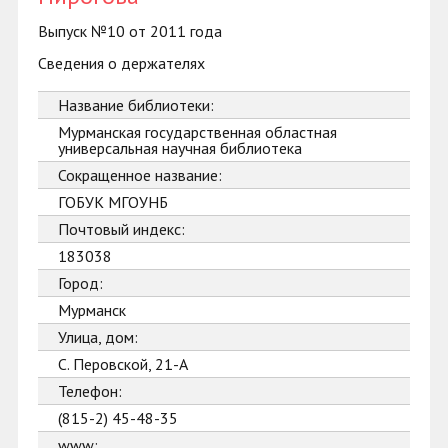
Выпуск №10 от 2011 года
Сведения о держателях
Название библиотеки:
Мурманская государственная областная
универсальная научная библиотека
Сокращенное название:
ГОБУК МГОУНБ
Почтовый индекс:
183038
Город:
Мурманск
Улица, дом:
С. Перовской, 21-А
Телефон:
(815-2) 45-48-35
www: