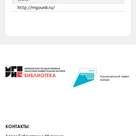
http://mgounb.ru/
Национальный проект
«Семья»
КОНТАКТЫ