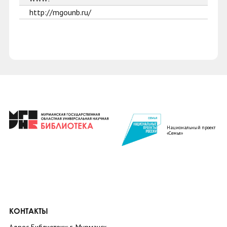
http://mgounb.ru/
Национальный проект
«Семья»
КОНТАКТЫ