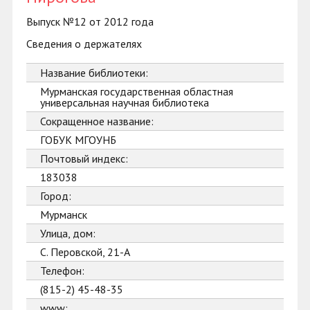
Выпуск №12 от 2012 года
Сведения о держателях
Название библиотеки:
Мурманская государственная областная
универсальная научная библиотека
Сокращенное название:
ГОБУК МГОУНБ
Почтовый индекс:
183038
Город:
Мурманск
Улица, дом:
С. Перовской, 21-А
Телефон:
(815-2) 45-48-35
www: