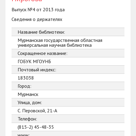
Выпуск №4 от 2013 года
Сведения о держателях
Название библиотеки:
Мурманская государственная областная
универсальная научная библиотека
Сокращенное название:
ГОБУК МГОУНБ
Почтовый индекс:
183038
Город:
Мурманск
Улица, дом:
С. Перовской, 21-А
Телефон:
(815-2) 45-48-35
www: