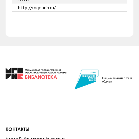
http://mgounb.ru/
Национальный проект
«Семья»
КОНТАКТЫ