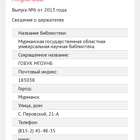
Выпуск №6 от 2013 года
Сведения о держателях
Название библиотеки:
Мурманская государственная областная
универсальная научная библиотека
Сокращенное название:
ГОБУК МГОУНБ
Почтовый индекс:
183038
Город:
Мурманск
Улица, дом:
С. Перовской, 21-А
Телефон:
(815-2) 45-48-35
www: