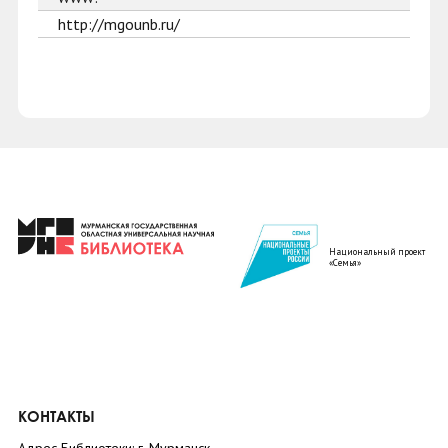
http://mgounb.ru/
Национальный проект
«Семья»
КОНТАКТЫ