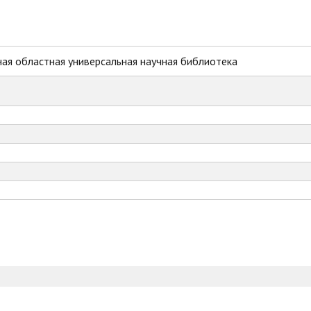
ая областная универсальная научная библиотека