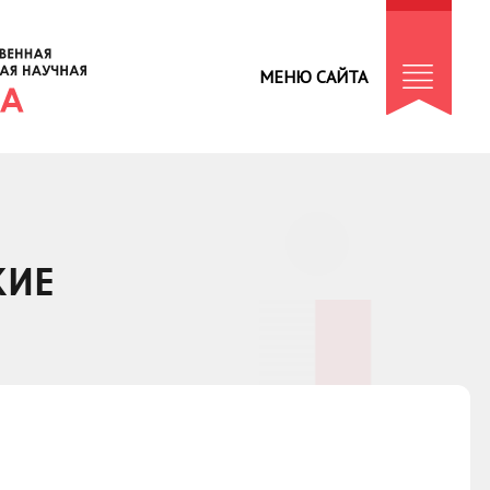
МЕНЮ САЙТА
КИЕ