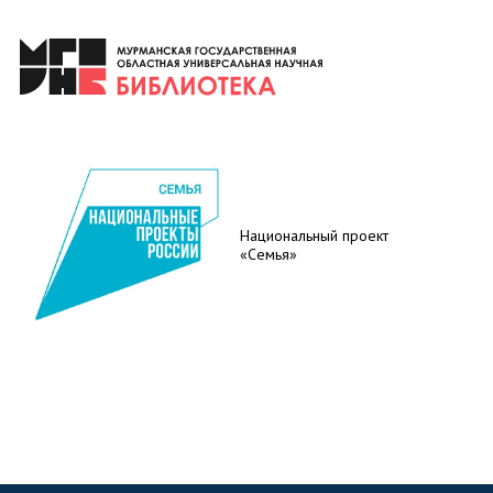
Национальный проект
«Семья»