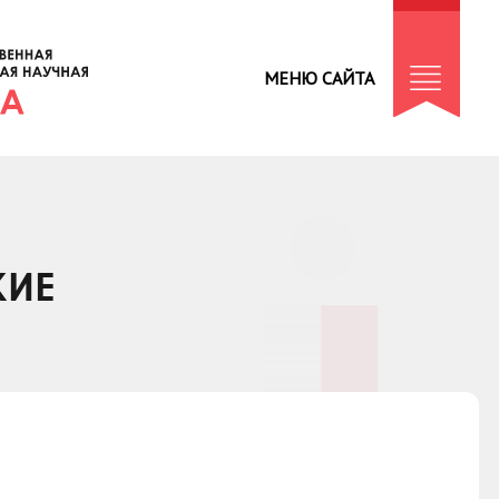
МЕНЮ САЙТА
КИЕ