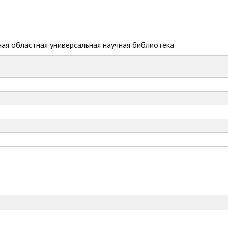
ая областная универсальная научная библиотека