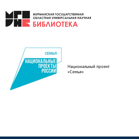
Национальный проект
«Семья»